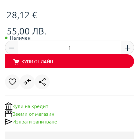
28,12 €
55,00 ЛВ.
Наличен
КУПИ ОНЛАЙН
Купи на кредит
Вземи от магазин
Изпрати запитване