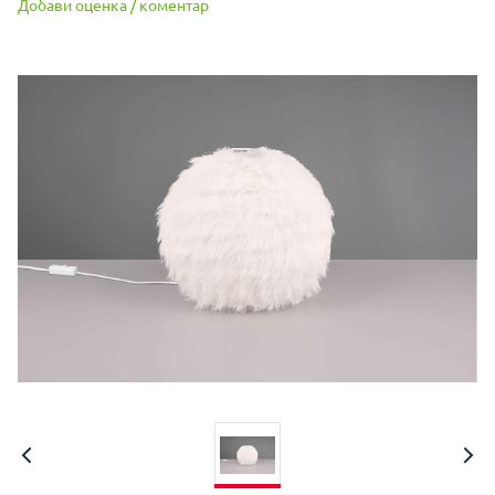
Добави оценка / коментар